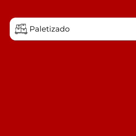
Paletizado