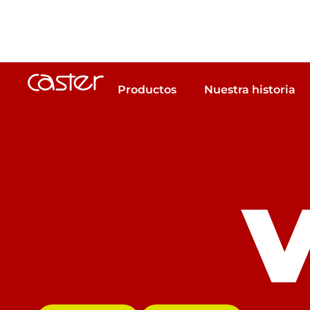
Productos
Nuestra historia
V