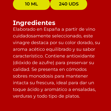
10 ML
240 UDS
Ingredientes
Elaborado en España a partir de vino
cuidadosamente seleccionado, este
vinagre destaca por su color dorado, su
aroma acético equilibrado y su sabor
característico. Contiene antioxidante
(dióxido de azufre) para preservar su
calidad. Se presenta en cómodos
sobres monodosis para mantener
intacta su frescura, ideal para dar un
toque ácido y aromático a ensaladas,
verduras y todo tipo de platos.