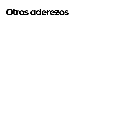
Otros aderezos