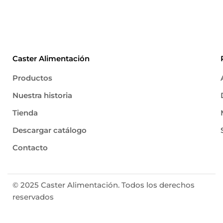
Caster Alimentación
Productos
Nuestra historia
Tienda
Descargar catálogo
Contacto
© 2025 Caster Alimentación. Todos los derechos
reservados